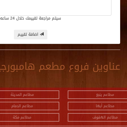
سيتم مراجعة تقييمك خلال 24 ساعه
اضافة تقييم
عناوين فروع مطعم هامبورج
مطاعم ينبع
مطاعم المدينة
مطاعم أبها
مطاعم الدمام
مطاعم الهفوف
مطاعم مكة