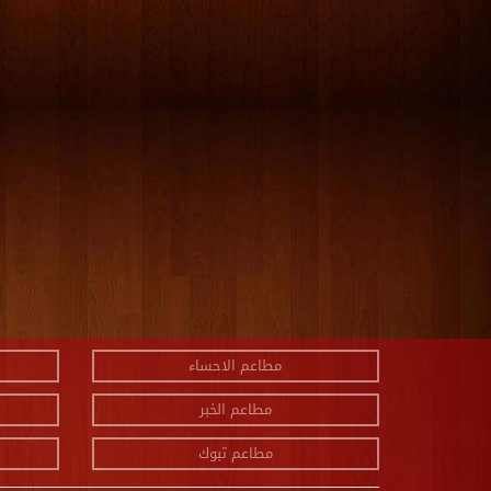
مطاعم الاحساء
مطاعم الخبر
مطاعم تبوك