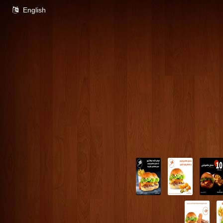
English