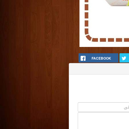
FACEBOOK