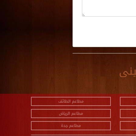
ينى
مطاعم الطائف
مطاعم الرياض
مطاعم جدة