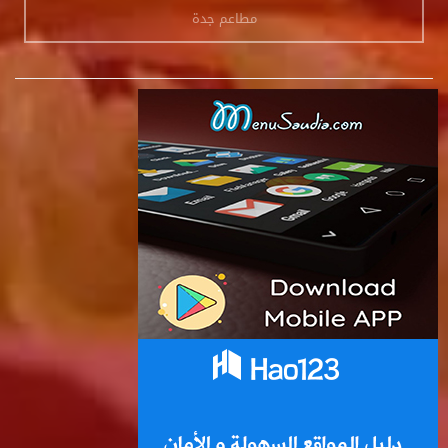
مطاعم جدة