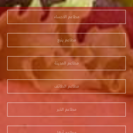
مطاعم الاحساء
مطاعم ينبع
مطاعم المدينة
مطاعم الطائف
مطاعم الخبر
مطاعم أبها