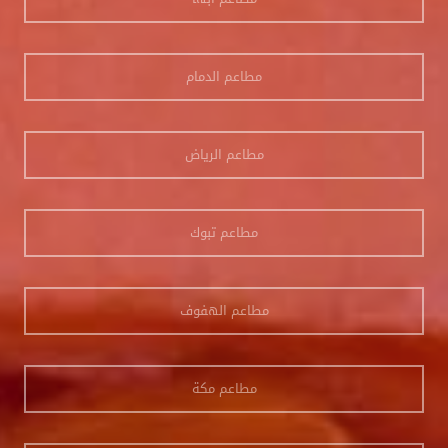
مطاعم الدمام
مطاعم الرياض
مطاعم تبوك
مطاعم الهفوف
مطاعم مكة