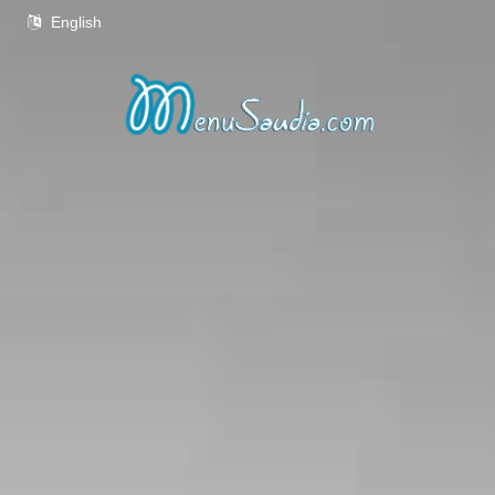
English