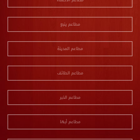
مطاعم ينبع
مطاعم المدينة
مطاعم الطائف
مطاعم الخبر
مطاعم أبها