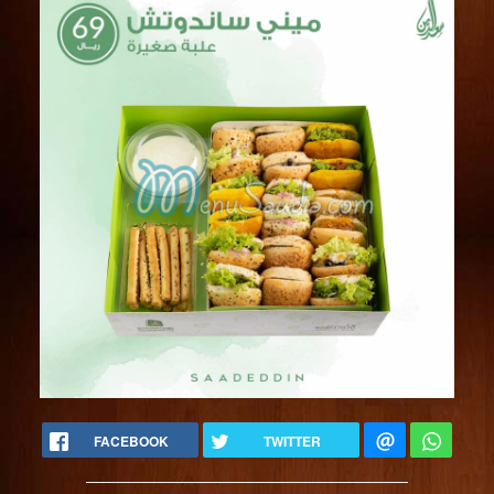
FACEBOOK
TWITTER