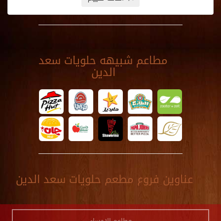
مطاعم شبيهه حلويات سعد
الدين
عناوين فروع مطعم حلويات سعد الدين
مطاعم الاحساء