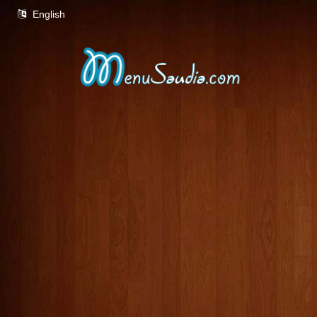
English