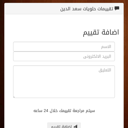
تقييمات حلويات سعد الدين
اضافة تقييم
سيتم مراجعة تقييمك خلال 24 ساعه
اضافة تقييم