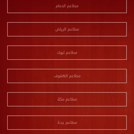
مطاعم الدمام
مطاعم الرياض
مطاعم تبوك
مطاعم الهفوف
مطاعم مكة
مطاعم جدة